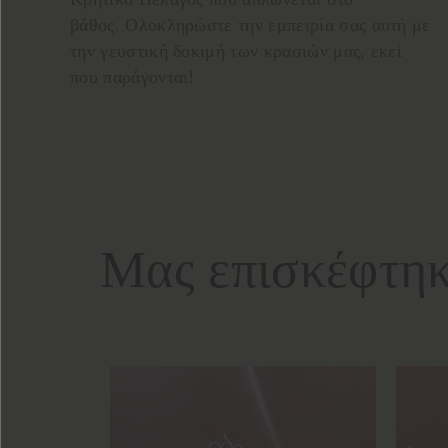
βάθος. Ολοκληρώστε την εμπειρία σας αυτή με
την γευστική δοκιμή των κρασιών μας, εκεί
που παράγονται!
Μας επισκέφτηκ