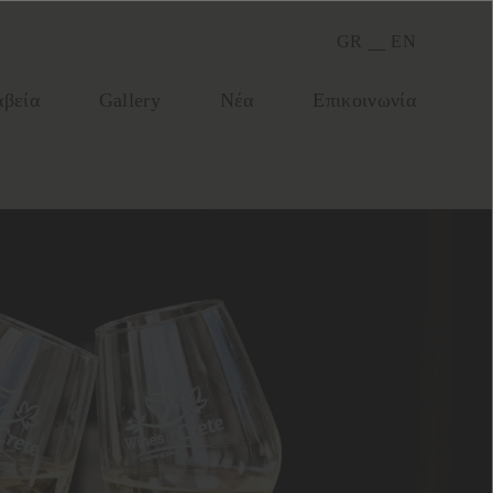
GR
EN
βεία
Gallery
Νέα
Επικοινωνία