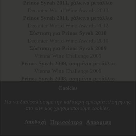
Prinos Syrah 2011, χάλκινο μετάλλιο
Decanter World Wine Awards 2013
Prinos Syrah 2011, χάλκινο μετάλλιο
Decanter World Wine Awards 2012
Σύσταση για Prinos Syrah 2010
Decanter World Wine Awards 2010
Σύσταση για Prinos Syrah 2009
Vienna Wine Challenge 2009
Prinos Syrah 2009, ασημένιο μετάλλιο
Vienna Wine Challenge 2009
Prinos Syrah 2008, ασημένιο μετάλλιο
Cookies
Για να διασφαλίσουμε την καλύτερη εμπειρία πλοήγησης,
στο site μας χρησιμοποιούμε cookies.
Αποδοχή
Περισσότερα
Απόρριψη