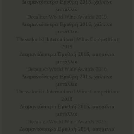
Διαμαντόπετρα Ερυθρή 2016, χάλκινο
μετάλλιο
Decanter World Wine Awards 2019
Διαμαντόπετρα Ερυθρή 2016, χάλκινο
μετάλλιο
Thessaloniki International Wine Competition
2019
Διαμαντόπετρα Ερυθρή 2016, ασημένιο
μετάλλιο
Decanter World Wine Awards 2018
Διαμαντόπετρα Ερυθρή 2015, χάλκινο
μετάλλιο
Thessaloniki International Wine Competition
2018
Διαμαντόπετρα Ερυθρή 2015, ασημένιο
μετάλλιο
Decanter World Wine Awards 2017
Διαμαντόπετρα Ερυθρή 2014, ασημένιο