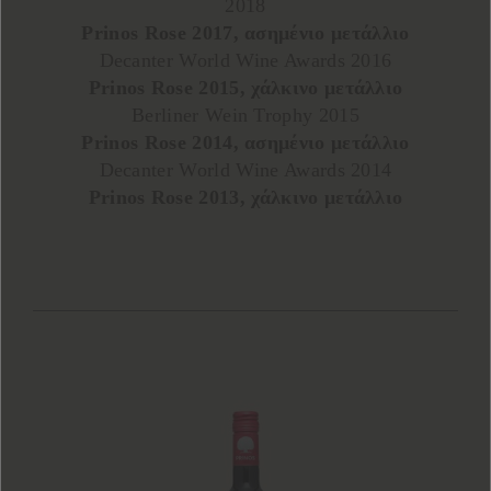
2018
Prinos Rose 2017, ασημένιο μετάλλιο
Decanter World Wine Awards 2016
Prinos Rose 2015, χάλκινο μετάλλιο
Berliner Wein Trophy 2015
Prinos Rose 2014, ασημένιο μετάλλιο
Decanter World Wine Awards 2014
Prinos Rose 2013, χάλκινο μετάλλιο