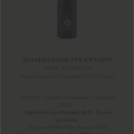
ΔΙΑΜΑΝΤΟΠΕΤΡΑ ΕΡΥΘΡΗ
SYRAH, ΜΑΝΔΗΛΑΡΙΑ
Προστατευόμενη Γεωγραφική Ένδειξη Κρήτη
Gilbert & Gaillard International Challenge
2024,
Διαμαντόπετρα Ερυθρή 2019, Χρυσό
μετάλλιο
Decanter World Wine Awards 2024