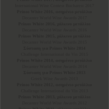
International Wine Contest Bucharest 2017
Prinos White 2016, ασημένιο μετάλλιο
Decanter World Wine Awards 2017
Prinos White 2016, χάλκινο μετάλλιο
Decanter World Wine Awards 2016
Prinos White 2015, χάλκινο μετάλλιο
Decanter World Wine Awards 2015
Σύσταση για Prinos White 2014
Challenge International du Vin 2015
Prinos White 2014, ασημένιο μετάλλιο
Decanter World Wine Awards 2014
Σύσταση για Prinos White 2013
Greek Wine Awards 2013
Prinos White 2012, ασημένιο μετάλλιο
Challenge International du Vin 2013
Prinos White 2013, χάλκινο μετάλλιο
Decanter World Wine Awards 2012