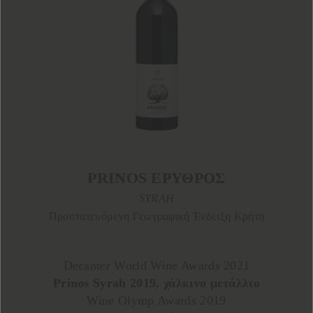
PRINOS ΕΡΥΘΡΟΣ
SYRAH
Προστατευόμενη Γεωγραφική Ένδειξη Κρήτη
Decanter World Wine Awards 2021
Prinos Syrah 2019, χάλκινο μετάλλιο
Wine Olymp Awards 2019