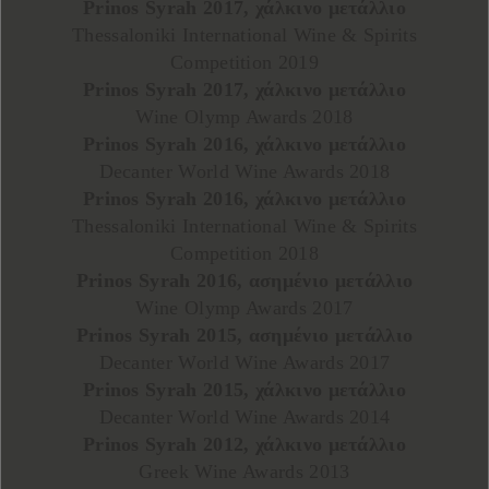
Prinos Syrah 2017, χάλκινο μετάλλιο
Thessaloniki International Wine & Spirits
Competition 2019
Prinos Syrah 2017, χάλκινο μετάλλιο
Wine Olymp Awards 2018
Prinos Syrah 2016, χάλκινο μετάλλιο
Decanter World Wine Awards 2018
Prinos Syrah 2016, χάλκινο μετάλλιο
Thessaloniki International Wine & Spirits
Competition 2018
Prinos Syrah 2016, ασημένιο μετάλλιο
Wine Olymp Awards 2017
Prinos Syrah 2015, ασημένιο μετάλλιο
Decanter World Wine Awards 2017
Prinos Syrah 2015, χάλκινο μετάλλιο
Decanter World Wine Awards 2014
Prinos Syrah 2012, χάλκινο μετάλλιο
Greek Wine Awards 2013