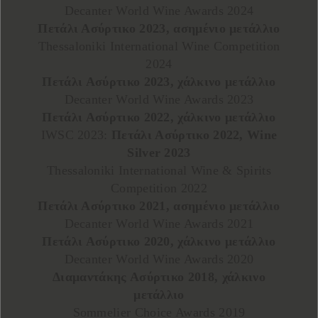
Decanter World Wine Awards 2024
Πετάλι Ασύρτικο 2023, ασημένιο μετάλλιο
Thessaloniki International Wine Competition
2024
Πετάλι Ασύρτικο 2023, χάλκινο μετάλλιο
Decanter World Wine Awards 2023
Πετάλι Ασύρτικο 2022, χάλκινο μετάλλιο
IWSC 2023:
Πετάλι Ασύρτικο 2022, Wine
Silver 2023
Thessaloniki International Wine & Spirits
Competition 2022
Πετάλι Ασύρτικο 2021, ασημένιο μετάλλιο
Decanter World Wine Awards 2021
Πετάλι Ασύρτικο 2020, χάλκινο μετάλλιο
Decanter World Wine Awards 2020
Διαμαντάκης Ασύρτικο 2018, χάλκινο
μετάλλιο
Sommelier Choice Awards 2019