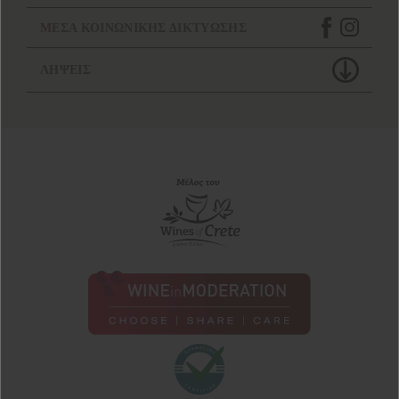
ΜΕΣΑ ΚΟΙΝΩΝΙΚΗΣ ΔΙΚΤΥΩΣΗΣ
ΛΗΨΕΙΣ