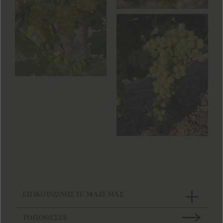
ΕΠΙΚΟΙΝΩΝΗΣΤΕ ΜΑΖΙ ΜΑΣ
ΤΟΠΟΘΕΣΙΑ