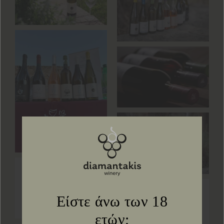
Είστε άνω των 18
ετών;