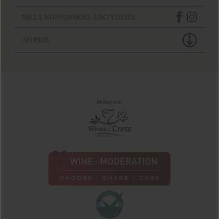
ΜΕΣΑ ΚΟΙΝΩΝΙΚΗΣ ΔΙΚΤΥΩΣΗΣ
ΛΗΨΕΙΣ