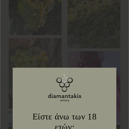
Είστε άνω των 18
ετών;