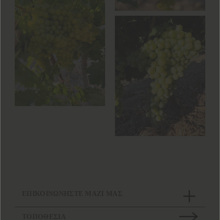
ΕΠΙΚΟΙΝΩΝΗΣΤΕ ΜΑΖΙ ΜΑΣ
ΤΟΠΟΘΕΣΙΑ