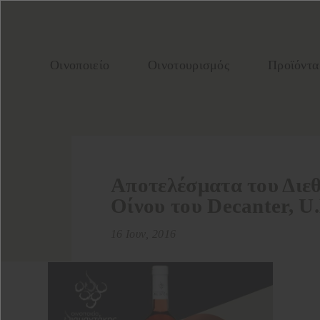
Οινοποιείο
Οινοτουρισμός
Προϊόντα
Aποτελέσματα του Διε
Οίνου του Decanter, U
16 Ιουν, 2016