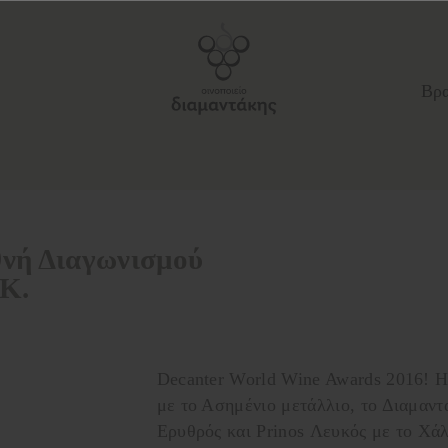
Βρα
θνή Διαγωνισμού
.K.
Decanter World Wine Awards 2016! 
με το Ασημένιο μετάλλιο, το Διαμαντά
Ερυθρός και Prinos Λευκός με το Χάλ