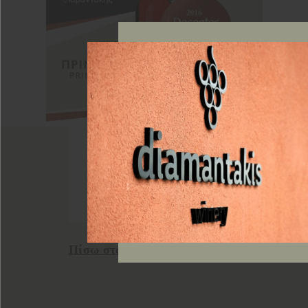
Πίσω στα νέα