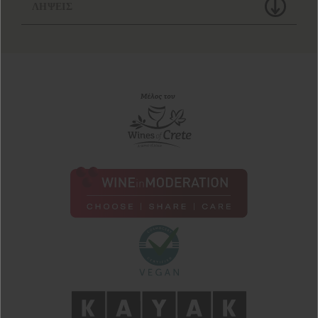
ΛΗΨΕΙΣ