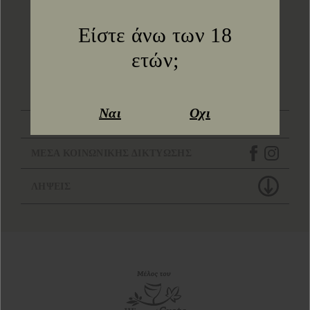
Πίσω στα νέα
Είστε άνω των 18
ετών;
ΕΠΙΚΟΙΝΩΝΗΣΤΕ ΜΑΖΙ ΜΑΣ
Ναι
Οχι
ΤΟΠΟΘΕΣΙΑ
ΜΕΣΑ ΚΟΙΝΩΝΙΚΗΣ ΔΙΚΤΥΩΣΗΣ
ΛΗΨΕΙΣ