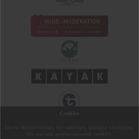
Cookies
ΣΧΕΔΙΑΣΗ ΑΠΟ
MOTIVE CREATIVE
ΚΑΤΑΣΚΕΥΗ ΑΠΟ
SPECIALONE
Για να διασφαλίσουμε την καλύτερη εμπειρία πλοήγησης,
στο site μας χρησιμοποιούμε cookies.