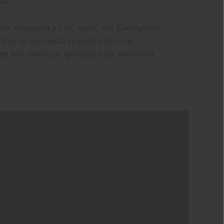
ών.
ται σύμφωνα με τις αρχές του Συστήματος
λες οι αγροτικές εργασίες γίνονται
η και ιδιαίτερη προσοχή στην ανάπτυξη