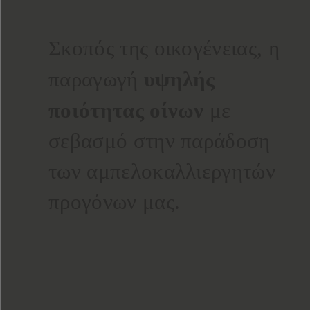
Σκοπός της οικογένειας, η
υψηλής
παραγωγή
ποιότητας οίνων
με
σεβασμό στην παράδοση
των αμπελοκαλλιεργητών
προγόνων μας.