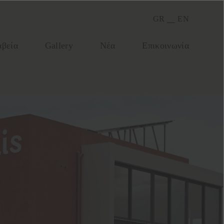
GR
EN
βεία
Gallery
Νέα
Επικοινωνία