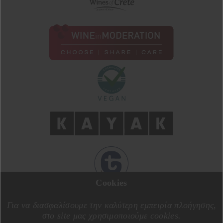
Cookies
ΣΧΕΔΙΑΣΗ ΑΠΟ
MOTIVE CREATIVE
ΚΑΤΑΣΚΕΥΗ ΑΠΟ
SPECIALONE
Για να διασφαλίσουμε την καλύτερη εμπειρία πλοήγησης,
στο site μας χρησιμοποιούμε cookies.