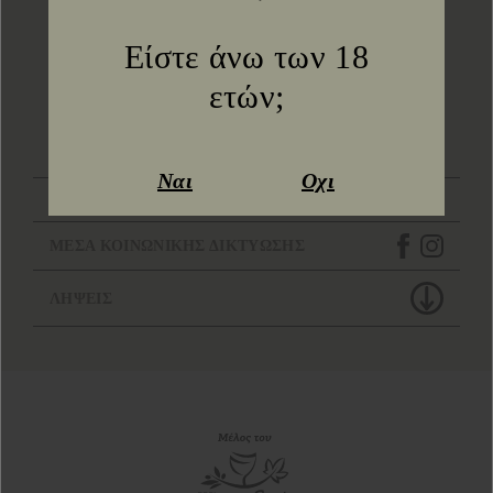
Πίσω στα νέα
Είστε άνω των 18
ετών;
ΕΠΙΚΟΙΝΩΝΗΣΤΕ ΜΑΖΙ ΜΑΣ
Ναι
Οχι
ΤΟΠΟΘΕΣΙΑ
ΜΕΣΑ ΚΟΙΝΩΝΙΚΗΣ ΔΙΚΤΥΩΣΗΣ
ΛΗΨΕΙΣ