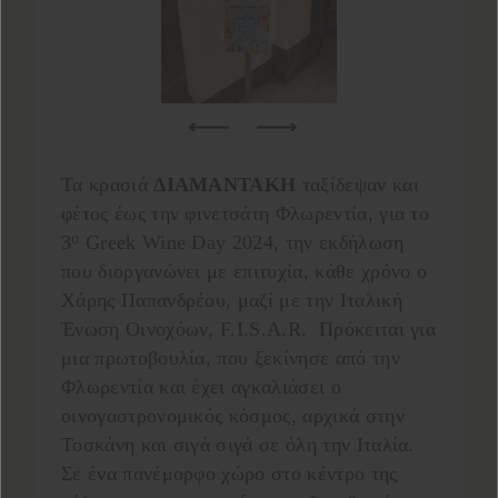
Τα κρασιά
ΔΙΑΜΑΝΤΑΚΗ
ταξίδεψαν και
φέτος έως την φινετσάτη Φλωρεντία, για το
ο
3
Greek Wine Day 2024, την εκδήλωση
που διοργανώνει με επιτυχία, κάθε χρόνο ο
Χάρης Παπανδρέου, μαζί με την Ιταλική
Ένωση Οινοχόων, F.I.S.A.R. Πρόκειται για
μια πρωτοβουλία, που ξεκίνησε από την
Φλωρεντία και έχει αγκαλιάσει ο
οινογαστρονομικός κόσμος, αρχικά στην
Τοσκάνη και σιγά σιγά σε όλη την Ιταλία.
Σε ένα πανέμορφο χώρο στο κέντρο της