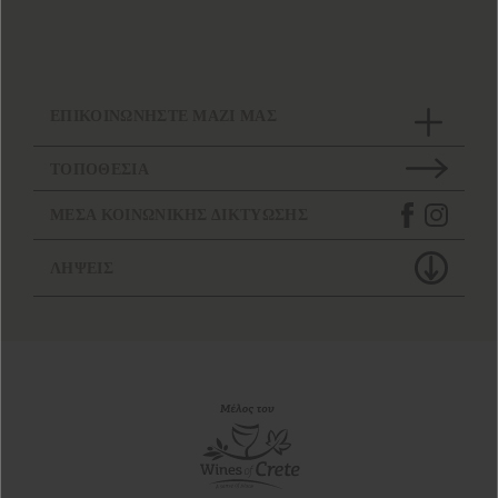
ΕΠΙΚΟΙΝΩΝΗΣΤΕ ΜΑΖΙ ΜΑΣ
ΤΟΠΟΘΕΣΙΑ
ΜΕΣΑ ΚΟΙΝΩΝΙΚΗΣ ΔΙΚΤΥΩΣΗΣ
ΛΗΨΕΙΣ