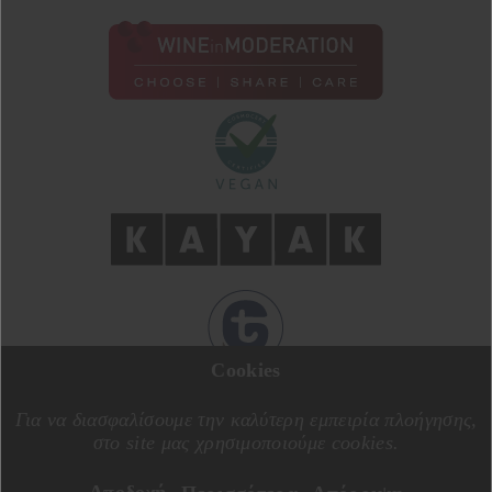
Cookies
ΣΧΕΔΙΑΣΗ ΑΠΟ
MOTIVE CREATIVE
ΚΑΤΑΣΚΕΥΗ ΑΠΟ
SPECIALONE
Για να διασφαλίσουμε την καλύτερη εμπειρία πλοήγησης,
στο site μας χρησιμοποιούμε cookies.