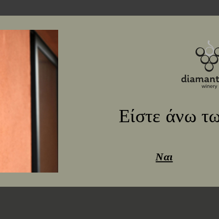
Είστε άνω τω
Ναι