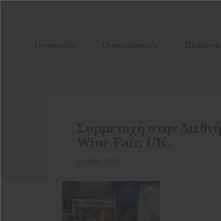
Οινοποιείο
Οινοτουρισμός
Προϊόντα
Συμμετοχή στην Διεθν
Wine Fair, UK.
15 Μαΐ, 2023