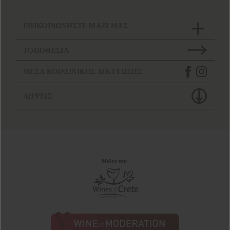
ΕΠΙΚΟΙΝΩΝΗΣΤΕ ΜΑΖΙ ΜΑΣ
ΤΟΠΟΘΕΣΙΑ
ΜΕΣΑ ΚΟΙΝΩΝΙΚΗΣ ΔΙΚΤΥΩΣΗΣ
ΛΗΨΕΙΣ