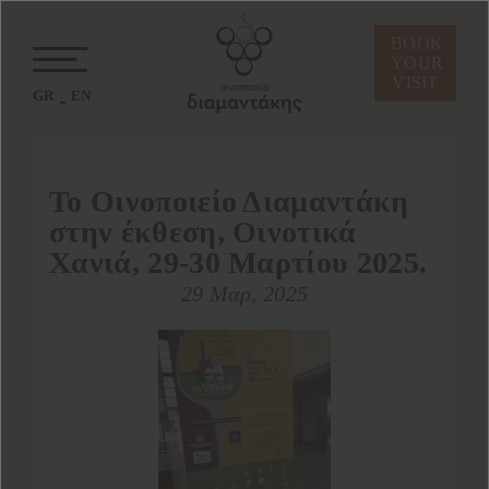
BOOK
YOUR
VISIT
GR
EN
Το Οινοποιείο Διαμαντάκη
στην έκθεση, Οινοτικά
Χανιά, 29-30 Μαρτίου 2025.
29 Μαρ, 2025