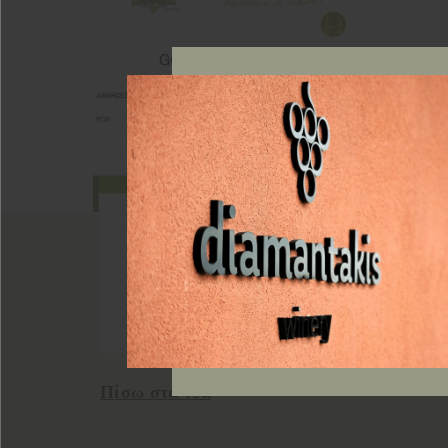
Πίσω στα νέα