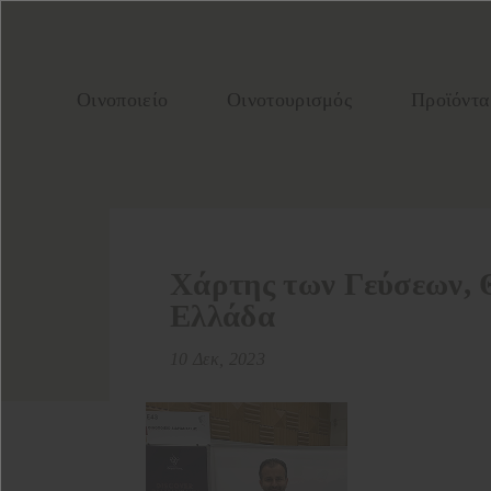
Οινοποιείο
Οινοτουρισμός
Προϊόντα
Χάρτης των Γεύσεων, 
Ελλάδα
10 Δεκ, 2023