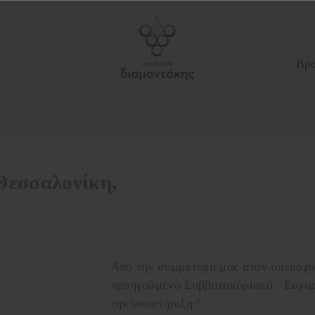
Βρα
Θεσσαλονίκη,
Από την συμμετοχή μας στον υπέρ
προηγούμενο Σαββατοκύριακο. Ευχαρι
την υποστήριξη !