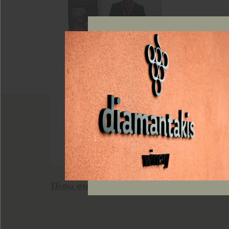
Πίσω στα νέα