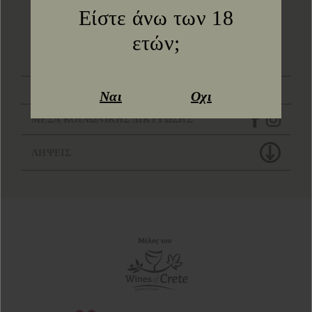
Είστε άνω των 18
ετών;
ΕΠΙΚΟΙΝΩΝΗΣΤΕ ΜΑΖΙ ΜΑΣ
ΤΟΠΟΘΕΣΙΑ
Ναι
Οχι
ΜΕΣΑ ΚΟΙΝΩΝΙΚΗΣ ΔΙΚΤΥΩΣΗΣ
ΛΗΨΕΙΣ