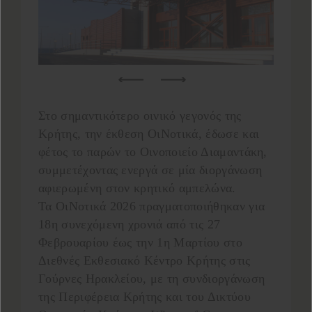
Στο σημαντικότερο οινικό γεγονός της
Κρήτης, την έκθεση ΟιΝοτικά, έδωσε και
φέτος το παρών το Οινοποιείο Διαμαντάκη,
συμμετέχοντας ενεργά σε μία διοργάνωση
αφιερωμένη στον κρητικό αμπελώνα.
Τα ΟιΝοτικά 2026 πραγματοποιήθηκαν για
18η συνεχόμενη χρονιά από τις 27
Φεβρουαρίου έως την 1η Μαρτίου στο
Διεθνές Εκθεσιακό Κέντρο Κρήτης στις
Γούρνες Ηρακλείου, με τη συνδιοργάνωση
της Περιφέρεια Κρήτης και του Δικτύου