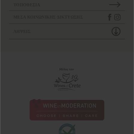
ΤΟΠΟΘΕΣΙΑ
ΜΕΣΑ ΚΟΙΝΩΝΙΚΗΣ ΔΙΚΤΥΩΣΗΣ
ΛΗΨΕΙΣ