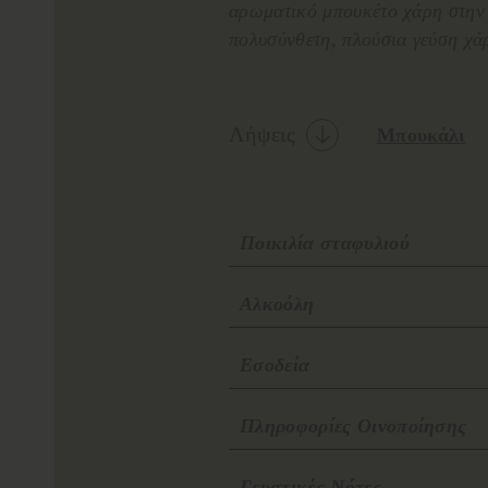
αρωματικό μπουκέτο χάρη στην
πολυσύνθετη, πλούσια γεύση χά
Λήψεις
Μπουκάλι
Ποικιλία σταφυλιού
Αλκοόλη
Εσοδεία
Πληροφορίες Οινοποίησης
Γευστικές Νότες