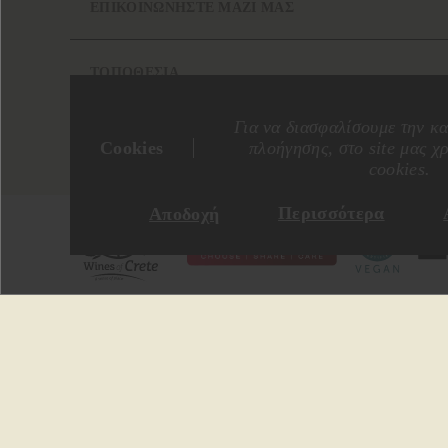
ΕΠΙΚΟΙΝΩΝΗΣΤΕ ΜΑΖΙ ΜΑΣ
ΤΟΠΟΘΕΣΙΑ
Για να διασφαλίσουμε την κα
Cookies
πλοήγησης, στο site μας χ
cookies.
Περισσότερα
Αποδοχή