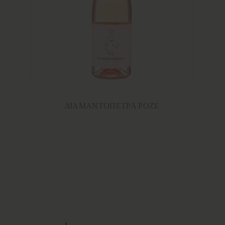
Challenge International du Vin
Prinos White 2013, χάλκινο μ
Decanter World Wine Awards 
Prinos White 2011, χάλκινο μ
Challenge International du Vin
Prinos White 2011, χάλκινο μ
Concours Mondial de Bruxelle
Prinos White 2011, χρυσό με
Η
ΔΙΑΜΑΝΤΟΠΕΤΡΑ ΡΟΖΕ
Decanter World Wine Awards 
Prinos White 2010, χάλκινο μ
Challenge International du Vin
Prinos White 2010, χρυσό με
Citadelles du Vin 2010
Prinos White 2009, χάλκινο μ
Decanter World Wine Challeng
Σύσταση για Prinos White 20
Vienna Wine Challenge 2009