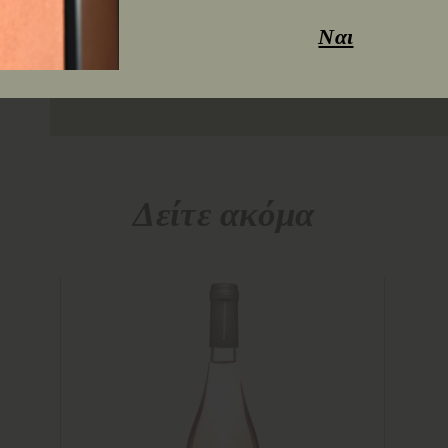
Prinos White 2017, χάλκινο μ
Ναι
Challenge International du Vin
Prinos White 2017, ασημένιο
International Wine Contest Bu
Prinos White 2016, ασημένιο
Decanter World Wine Awards 
Prinos White 2016, χάλκινο μ
Δείτε ακόμα
Decanter World Wine Awards 
Prinos White 2015, χάλκινο μ
Decanter World Wine Awards 
Σύσταση για Prinos White 20
Challenge International du Vin
Prinos White 2014, ασημένιο
Decanter World Wine Awards 
Σύσταση για Prinos White 20
Greek Wine Awards 2013
Prinos White 2012, ασημένιο