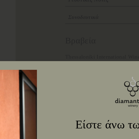
Συνοδευτικά
Βραβεία
Thessaloniki International Wi
Prinos White 2024, ασημένιο
Thessaloniki International Wi
Prinos White 2023, χάλκινο μ
Decanter World Wine Awards 
Prinos White 2020, χάλκινο μ
Challenge International du Vin
Prinos White 2020, χρυσό με
Είστε άνω τω
Wine Olymp Awards2019
Prinos White 2019, ασημένιο
Decanter World Wine Awards 