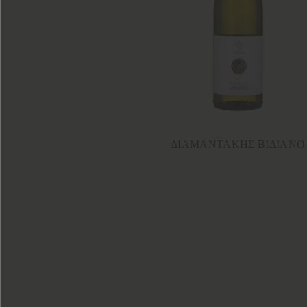
ΔΙΑΜΑΝΤΑΚΗΣ ΒΙΔΙΑΝΟ